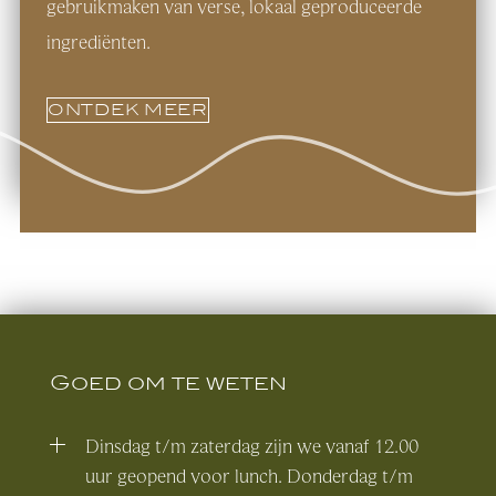
gebruikmaken van verse, lokaal geproduceerde
ingrediënten.
ONTDEK MEER
Goed om te weten
Dinsdag t/m zaterdag zijn we vanaf 12.00
uur geopend voor lunch. Donderdag t/m