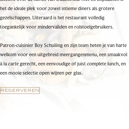
het de ideale plek voor zowel intieme diners als grotere
gezelschappen. Uiteraard is het restaurant volledig
toegankelijk voor mindervaliden en rolstoelgebruikers.
Patron-cuisinier Boy Schuiling en zijn team heten je van harte
welkom voor een uitgebreid meergangenmenu, een smaakvol
à la carte gerecht, een eenvoudige of juist complete lunch, en
een mooie selectie open wijnen per glas.
RESERVEREN