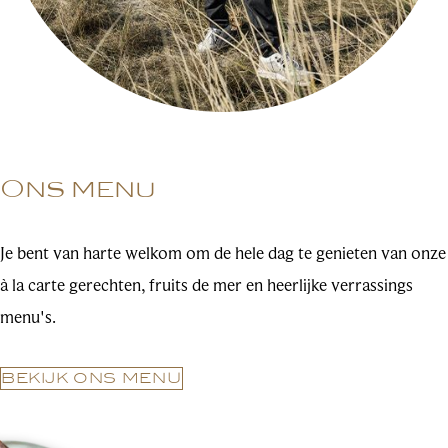
Ons menu
Je bent van harte welkom om de hele dag te genieten van onze
à la carte gerechten, fruits de mer en heerlijke verrassings
menu's.
BEKIJK ONS MENU