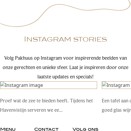
Instagram stories
Volg Pakhuus op Instagram voor inspirerende beelden van
onze gerechten en unieke sfeer. Laat je inspireren door onze
laatste updates en specials!
Proef wat de zee te bieden heeft. Tijdens het
Een tafel aan 
Havenvistijn serveren we ee...
goed glas wij
Menu
Contact
Volg ons