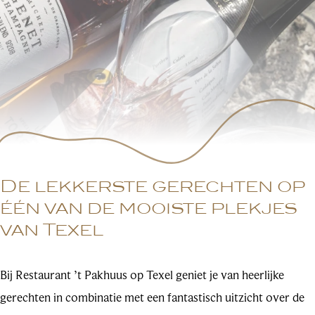
De lekkerste gerechten op
één van de mooiste plekjes
van Texel
Bij Restaurant ’t Pakhuus op Texel geniet je van heerlijke
gerechten in combinatie met een fantastisch uitzicht over de