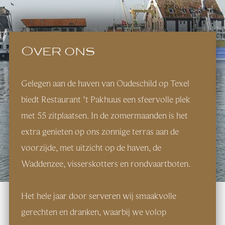
Over ons
Gelegen aan de haven van Oudeschild op Texel
biedt Restaurant ’t Pakhuus een sfeervolle plek
met 55 zitplaatsen. In de zomermaanden is het
extra genieten op ons zonnige terras aan de
voorzijde, met uitzicht op de haven, de
Waddenzee, visserskotters en rondvaartboten.
Het hele jaar door serveren wij smaakvolle
gerechten en dranken, waarbij we volop