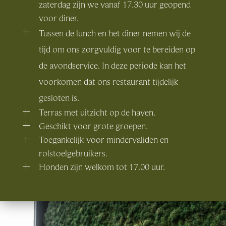
zaterdag zijn we vanaf 17.30 uur geopend
voor diner.
Tussen de lunch en het diner nemen wij de
tijd om ons zorgvuldig voor te bereiden op
de avondservice. In deze periode kan het
voorkomen dat ons restaurant tijdelijk
gesloten is.
Terras met uitzicht op de haven.
Geschikt voor grote groepen.
Toegankelijk voor mindervaliden en
rolstoelgebruikers.
Honden zijn welkom tot 17.00 uur.