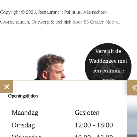
Copyright © 2026, Restaurant 't Pakhuus. Alle rechten
voorbehouden. Ontwerp & techniek door
53 Graden Noord
.
Vers uit de
Waddenzee met
een culinaire
twist
Openingstijden