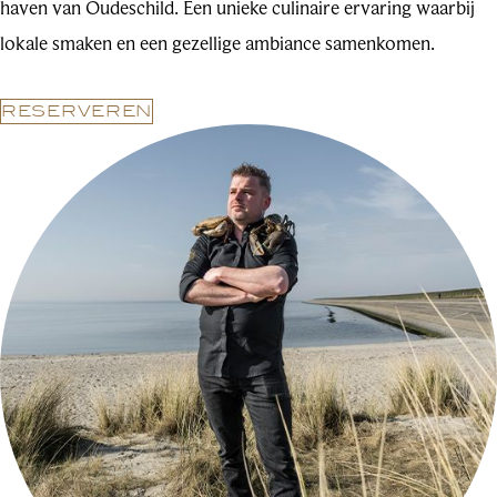
haven van Oudeschild. Een unieke culinaire ervaring waarbij
lokale smaken en een gezellige ambiance samenkomen.
RESERVEREN