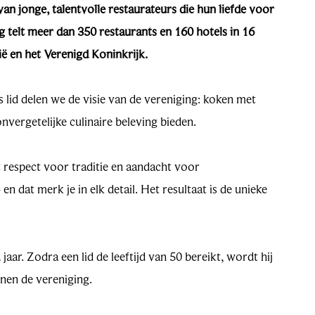
an jonge, talentvolle restaurateurs die hun liefde voor
g telt meer dan 350 restaurants en 160 hotels in 16
ië en het Verenigd Koninkrijk.
s lid delen we de visie van de vereniging: koken met
nvergetelijke culinaire beleving bieden.
 respect voor traditie en aandacht voor
en dat merk je in elk detail. Het resultaat is de unieke
ar. Zodra een lid de leeftijd van 50 bereikt, wordt hij
nen de vereniging.