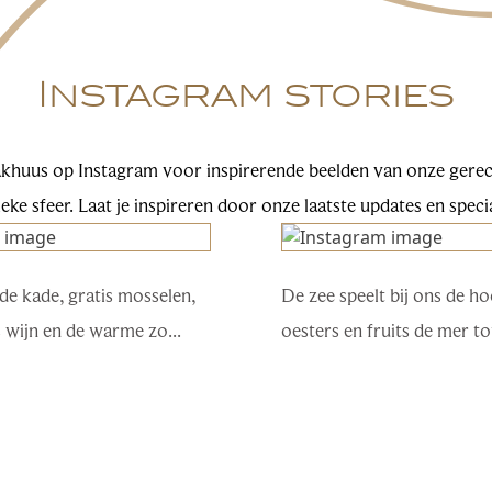
Instagram stories
khuus op Instagram voor inspirerende beelden van onze gere
eke sfeer. Laat je inspireren door onze laatste updates en speci
 de kade, gratis mosselen,
De zee speelt bij ons de h
 wijn en de warme zo...
oesters en fruits de mer tot