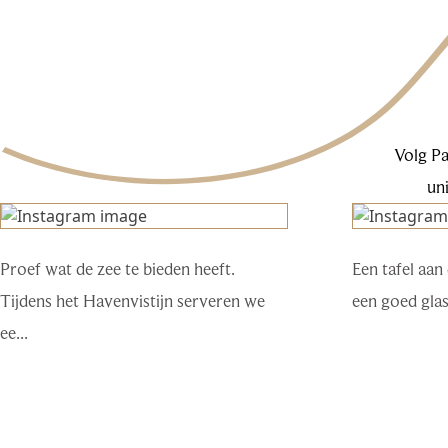
Volg Pa
uni
Proef wat de zee te bieden heeft.
Een tafel aan
Tijdens het Havenvistijn serveren we
een goed glas
ee...