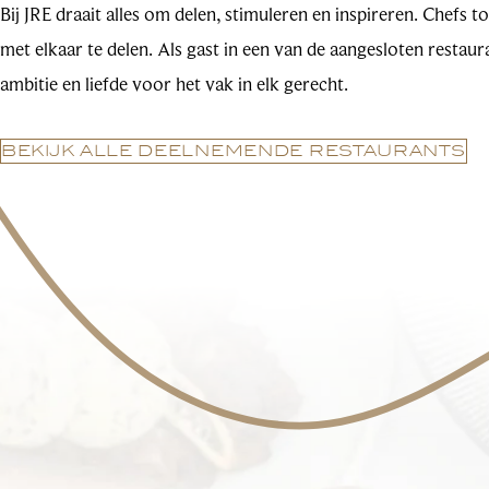
Bij JRE draait alles om delen, stimuleren en inspireren. Chefs
met elkaar te delen. Als gast in een van de aangesloten restaur
ambitie en liefde voor het vak in elk gerecht.
BEKIJK ALLE DEELNEMENDE RESTAURANTS